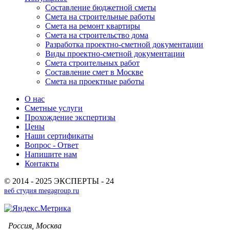
Составление бюджетной сметы
Cмета на строительные работы
Смета на ремонт квартиры
Смета на строительство дома
Разработка проектно-сметной документации
Виды проектно-сметной документации
Смета строительных работ
Составление смет в Москве
Смета на проектные работы
О нас
Сметные услуги
Прохождение экспертизы
Цены
Наши сертификаты
Вопрос - Ответ
Напишите нам
Контакты
© 2014 - 2025 ЭКСПЕРТЫ - 24
веб студия megagroup.ru
Россия, Москва