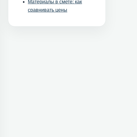
Материалы в смете: как
сравнивать цены