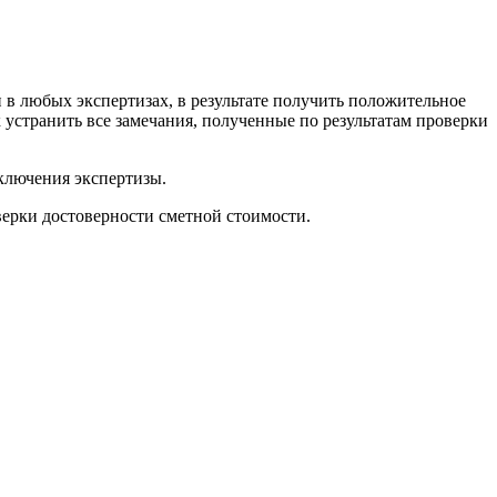
в любых экспертизах, в результате получить положительное
устранить все замечания, полученные по результатам проверки
ключения экспертизы.
верки достоверности сметной стоимости.