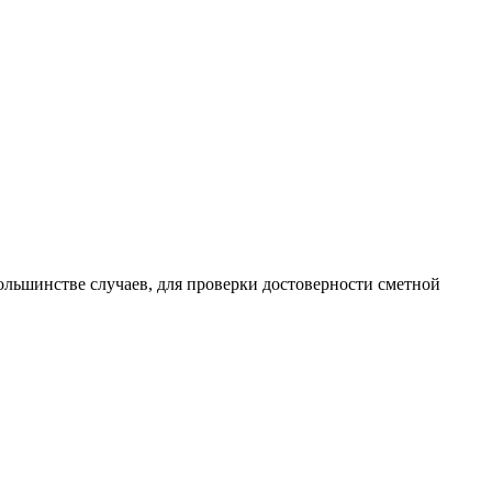
льшинстве случаев, для проверки достоверности сметной