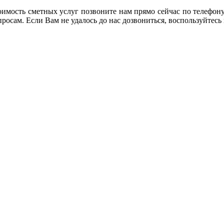
имость сметных услуг позвоните нам прямо сейчас по телефон
опросам. Если Вам не удалось до нас дозвониться, воспользуйт