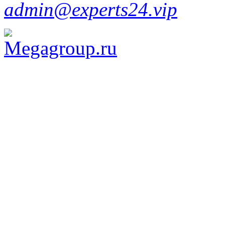
admin@experts24.vip