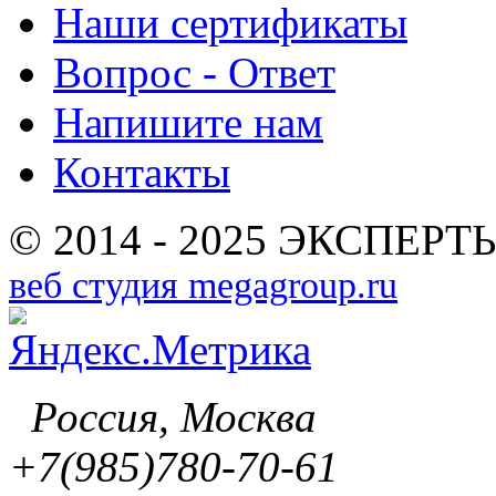
Наши сертификаты
Вопрос - Ответ
Напишите нам
Контакты
© 2014 - 2025 ЭКСПЕРТЫ
веб студия megagroup.ru
Россия, Москва
+7(985)780-70-61