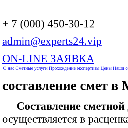
+ 7 (000) 450-30-12
admin@experts24.vip
ON-LINE ЗАЯВКА
О нас
Сметные услуги
Прохождение экспертизы
Цены
Наши с
составление смет в
Составление сметной 
осуществляется в расцен