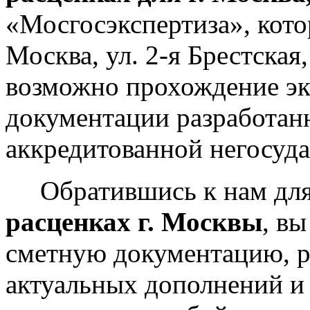
«Мосгосэкспертиза», котор
Москва, ул. 2-я Брестская,
возможно прохождение эк
документации разработан
аккредитованной негосуда
Обратившись к нам дл
расценках г. Москвы
, в
сметную документацию, р
актуальных дополнений и 