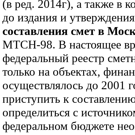
(в ред. 2014г), а также в 
до издания и утверждени
составления смет в Мос
МТСН-98. В настоящее вре
федеральный реестр смет
только на объектах, фина
осуществлялось до 2001 г
приступить к составлени
определиться с источнико
федеральном бюджете нео