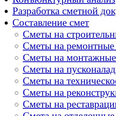
Разработка сметной до
Составление смет
Сметы на строительн
Сметы на ремонтные
Сметы на монтажные
Сметы на пусконала
Сметы на техническо
Сметы на реконстру
Сметы на реставрац
Cмета на отделочные