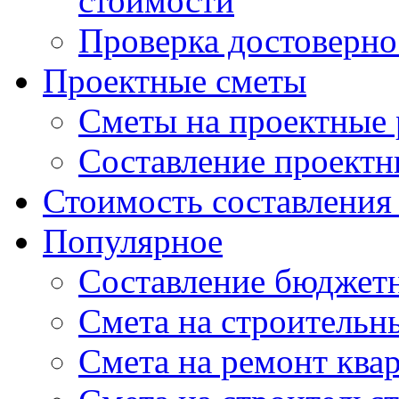
стоимости
Проверка достоверно
Проектные сметы
Сметы на проектные
Составление проектн
Стоимость составления
Популярное
Составление бюджет
Cмета на строительн
Смета на ремонт ква