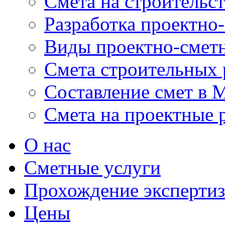
Смета на строительс
Разработка проектно
Виды проектно-смет
Смета строительных 
Составление смет в 
Смета на проектные 
О нас
Сметные услуги
Прохождение эксперти
Цены