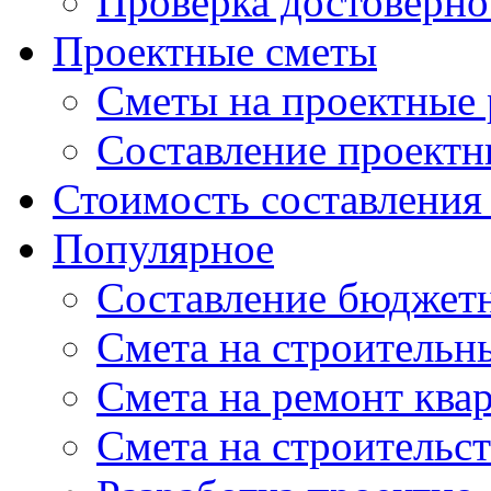
Проверка достоверно
Проектные сметы
Сметы на проектные
Составление проектн
Стоимость составления
Популярное
Составление бюджет
Cмета на строительн
Смета на ремонт ква
Смета на строительс