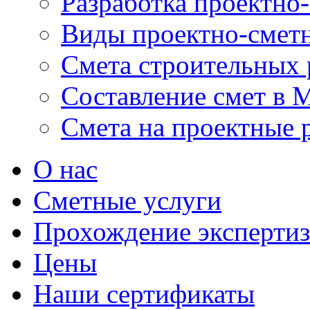
Разработка проектно
Виды проектно-смет
Смета строительных 
Составление смет в 
Смета на проектные 
О нас
Сметные услуги
Прохождение эксперти
Цены
Наши сертификаты