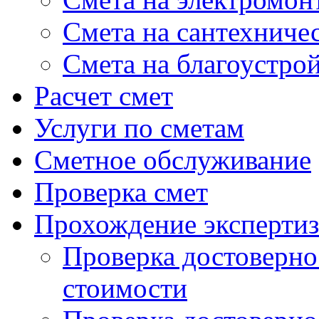
Cмета на сантехниче
Смета на благоустро
Расчет смет
Услуги по сметам
Сметное обслуживание
Проверка смет
Прохождение экспертиз
Проверка достоверно
стоимости