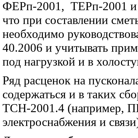
ФЕРп-2001, ТЕРп-2001 и 
что при составлении смет
необходимо руководствов
40.2006 и учитывать при
под нагрузкой и в холосту
Ряд расценок на пускона
содержаться и в таких сб
ТСН-2001.4 (например, П
электроснабжения и связи