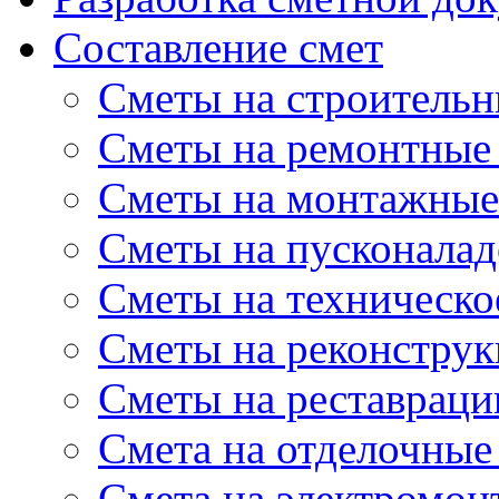
Составление смет
Сметы на строительн
Сметы на ремонтные
Сметы на монтажные
Сметы на пусконала
Сметы на техническо
Сметы на реконстру
Сметы на реставрац
Cмета на отделочные
Cмета на электромон