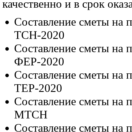
качественно и в срок оказ
Составление сметы на 
ТСН-2020
Составление сметы на 
ФЕР-2020
Составление сметы на 
ТЕР-2020
Составление сметы на 
МТСН
Составление сметы на 