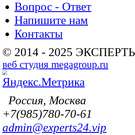
Вопрос - Ответ
Напишите нам
Контакты
© 2014 - 2025 ЭКСПЕРТЫ
веб студия megagroup.ru
Россия, Москва
+7(985)780-70-61
admin@experts24.vip