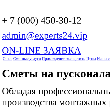
+ 7 (000) 450-30-12
admin@experts24.vip
ON-LINE ЗАЯВКА
О нас
Сметные услуги
Прохождение экспертизы
Цены
Наши с
Сметы на пусконал
Обладая профессиональн
производства монтажных 