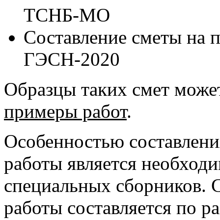
ТСНБ-МО
Составление сметы на 
ГЭСН-2020
Образцы таких смет может
примеры работ
.
Особенностью составлени
работы является необходи
специальных сборников. 
работы составляется по р