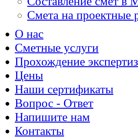
Составление смет в 
Смета на проектные 
О нас
Сметные услуги
Прохождение эксперти
Цены
Наши сертификаты
Вопрос - Ответ
Напишите нам
Контакты