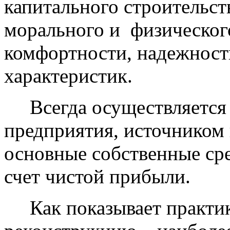
капитального строительст
морального и физическог
комфортности, надежност
характеристик.
Всегда осуществляется з
предприятия, источником 
основные собственные сре
счет чистой прибыли.
Как показывает практика