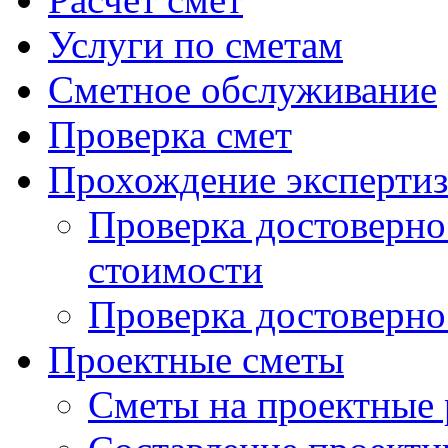
Услуги по сметам
Сметное обслуживание
Проверка смет
Прохождение экспертиз
Проверка достоверно
стоимости
Проверка достоверно
Проектные сметы
Сметы на проектные