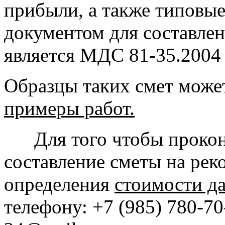
прибыли, а также типовы
документом для составле
является МДС 81-35.2004
Образцы таких смет может
примеры работ.
Для того чтобы проконсу
составление сметы на рек
определения
стоимости д
телефону: +7 (985) 780-7