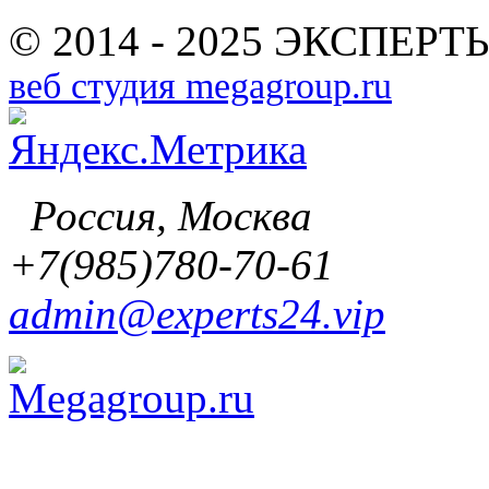
© 2014 - 2025 ЭКСПЕРТЫ
веб студия megagroup.ru
Россия, Москва
+7(985)780-70-61
admin@experts24.vip