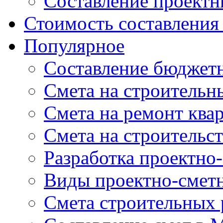
Составление проектн
Стоимость составления
Популярное
Составление бюджет
Cмета на строительн
Смета на ремонт ква
Смета на строительс
Разработка проектно
Виды проектно-смет
Смета строительных 