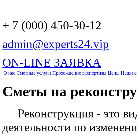
+ 7 (000) 450-30-12
admin@experts24.vip
ON-LINE ЗАЯВКА
О нас
Сметные услуги
Прохождение экспертизы
Цены
Наши с
Сметы на реконстр
Реконструкция - это ви
деятельности по изменен