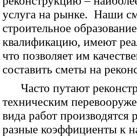
реконструкцию – наиболе
услуга на рынке. Наши с
строительное образовани
квалификацию, имеют реа
что позволяет им качеств
составить сметы на рекон
Часто путают реконстр
техническим перевооружен
вида работ производятся 
разные коэффициенты к н