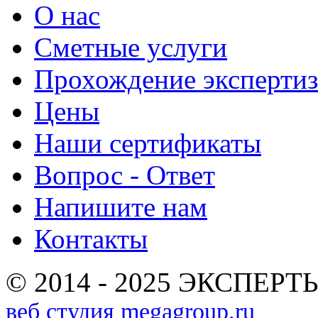
О нас
Сметные услуги
Прохождение эксперти
Цены
Наши сертификаты
Вопрос - Ответ
Напишите нам
Контакты
© 2014 - 2025 ЭКСПЕРТЫ
веб студия megagroup.ru