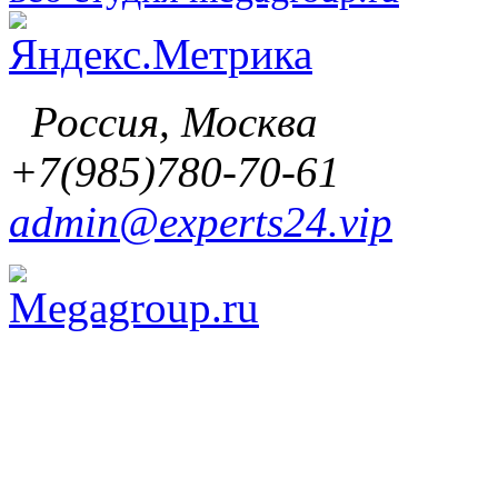
Россия, Москва
+7(985)780-70-61
admin@experts24.vip