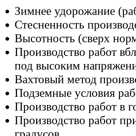
Зимнее удорожание (ра
Стесненность производ
Высотность (сверх нор
Производство работ вб
под высоким напряжен
Вахтовый метод произв
Подземные условия раб
Производство работ в 
Производство работ при
градусов