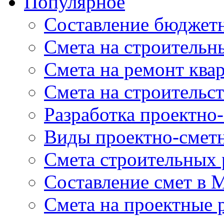
Популярное
Составление бюджет
Cмета на строительн
Смета на ремонт ква
Смета на строительс
Разработка проектно
Виды проектно-смет
Смета строительных 
Составление смет в 
Смета на проектные 