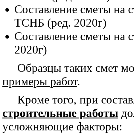
Составление сметы на 
ТСНБ (ред. 2020г)
Составление сметы на с
2020г)
Образцы таких смет мож
примеры работ
.
Кроме того, при соста
строительные работы
до
усложняющие факторы: