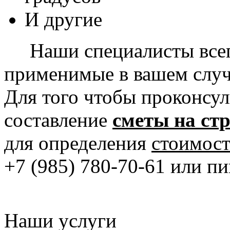
И другие
Наши специалисты всегд
применимые в вашем слу
Для того чтобы проконсул
составление
сметы на ст
для определения
стоимост
+7 (985) 780-70-61 или п
Наши услуги