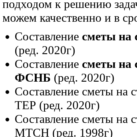
подходом к решению зада
можем качественно и в ср
Составление
сметы на 
(ред. 2020г)
Составление
сметы на 
ФСНБ
(ред. 2020г)
Составление сметы на 
ТЕР (ред. 2020г)
Составление сметы на 
МТСН (ред. 1998г)