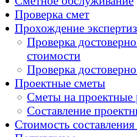
Сметное обслуживание
Проверка смет
Прохождение экспертиз
Проверка достоверно
стоимости
Проверка достоверно
Проектные сметы
Сметы на проектные
Составление проектн
Стоимость составления