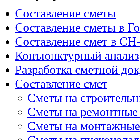
Составление сметы
Составление сметы в Г
Составление смет в СН
Конъюнктурный анализ
Разработка сметной до
Составление смет
Сметы на строительн
Сметы на ремонтные
Сметы на монтажные
Сметы на пусконала