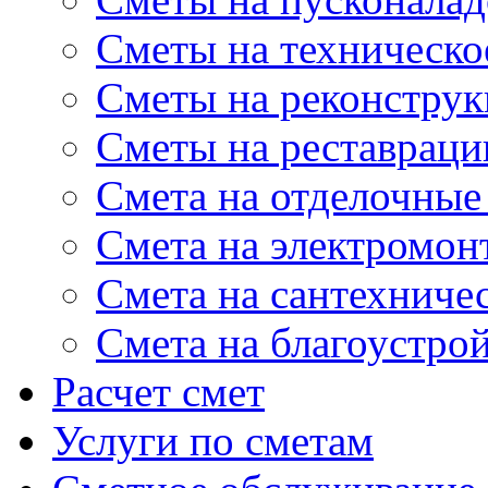
Сметы на техническо
Сметы на реконстру
Сметы на реставрац
Cмета на отделочные
Cмета на электромон
Cмета на сантехниче
Смета на благоустро
Расчет смет
Услуги по сметам