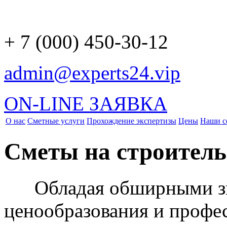
+ 7 (000) 450-30-12
admin@experts24.vip
ON-LINE ЗАЯВКА
О нас
Сметные услуги
Прохождение экспертизы
Цены
Наши с
Сметы на строител
Обладая обширными зна
ценообразования и проф